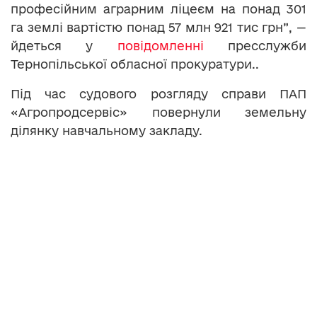
професійним аграрним ліцеєм на понад 301
га землі вартістю понад 57 млн 921 тис грн”, —
йдеться у
повідомленні
пресслужби
Тернопільської обласної прокуратури..
Під час судового розгляду справи ПАП
«Агропродсервіс» повернули земельну
ділянку навчальному закладу.