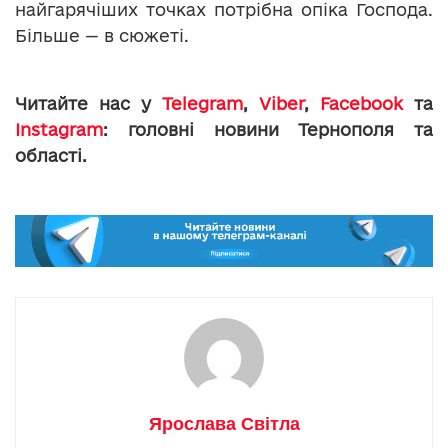
найгарячіших точках потрібна опіка Господа.
Більше — в сюжеті.
Читайте нас у
Telegram
,
Viber
,
Facebook
та
Instagram
: головні новини Тернополя та
області.
Ярослава Світла