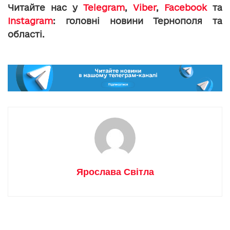
Читайте нас у
Telegram
,
Viber
,
Facebook
та
Instagram
: головні новини Тернополя та
області.
Ярослава Світла