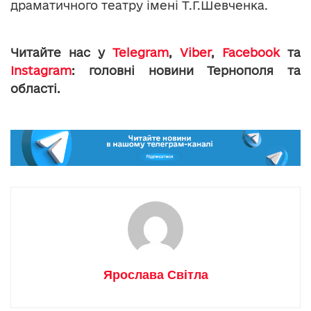
драматичного театру імені Т.Г.Шевченка.
Читайте нас у
Telegram
,
Viber
,
Facebook
та
Instagram
: головні новини Тернополя та
області.
Ярослава Світла