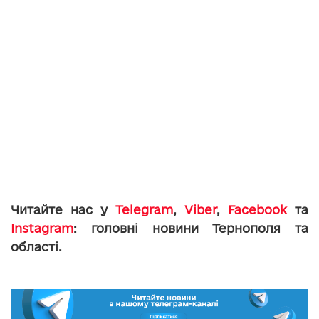
Читайте нас у
Telegram
,
Viber
,
Facebook
та
Instagram
: головні новини Тернополя та
області.