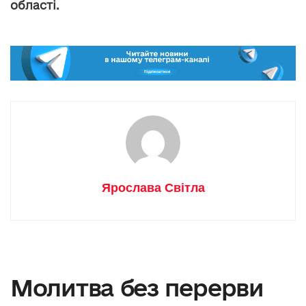
області.
Ярослава Світла
Молитва без перерви