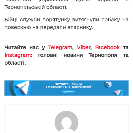
Тернопільській області.
Бійці служби порятунку витягнули собаку на
поверхню на передали власнику.
Читайте нас у
Telegram
,
Viber
,
Facebook
та
Instagram
: головні новини Тернополя та
області.