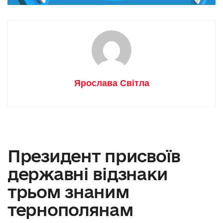
Ярослава Світла
Президент присвоїв
державні відзнаки
трьом знаним
тернополянам