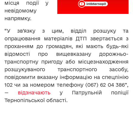
місця події у
невідомому
напрямку.
“У зв’язку з цим, відділ розшуку та
опрацювання матеріалів ДТП звертається з
проханням до громадян, які мають будь-які
відомості про вищевказану дорожньо-
транспортну пригоду або місцезнаходження
розшукуваного транспортного засобу,
повідомити вказану інформацію на спецлінію
102 чи за номером телефону (067) 62 04 386”,
—
відзначають
у Патрульній поліції
Тернопільської області.