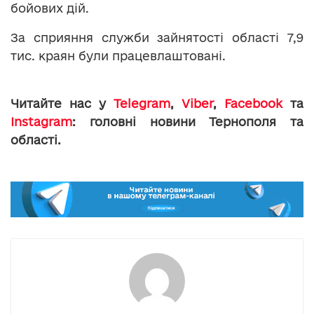
бойових дій.
За сприяння служби зайнятості області 7,9
тис. краян були працевлаштовані.
Читайте нас у
Telegram
,
Viber
,
Facebook
та
Instagram
: головні новини Тернополя та
області.