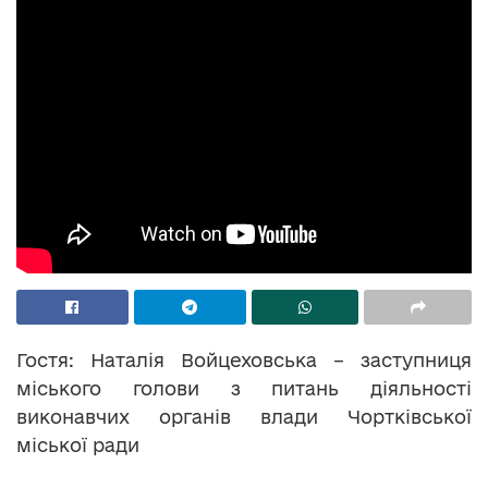
Гостя: Наталія Войцеховська – заступниця
міського голови з питань діяльності
виконавчих органів влади Чортківської
міської ради