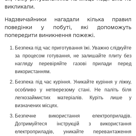
викликали.
Надзвичайники нагадали кілька правил
поведінки у побуті, які допоможуть
попередити виникнення пожежі.
Безпека під час приготування їжі. Уважно слідкуйте
за процесом готування, не залишайте плиту без
нагляду перевіряйте газові прилади перед
використанням.
Безпека під час куріння. Уникайте куріння у ліжку,
особливо у нетверезому стані. Не паліть біля
легкозаймистих матеріалів. Куріть лише у
визначених місцях.
Безпечне використання електроприладів.
Дотримуйтеся інструкцій з використання
електроприладів, уникайте перевантаження