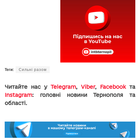
Теги:
Сильні разом
Читайте нас у
Telegram
,
Viber
,
Facebook
та
Instagram
: головні новини Тернополя та
області.