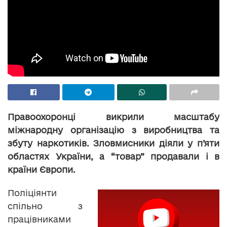
Правоохоронці викрили масштабу
міжнародну організацію з виробництва та
збуту наркотиків. Зловмисники діяли у п’яти
областях України, а “товар” продавали і в
країни Європи.
Поліціянти
спільно з
працівниками