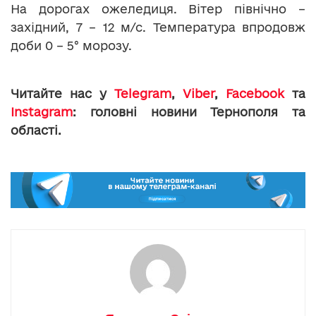
На дорогах ожеледиця. Вітер північно –
західний, 7 – 12 м/с. Температура впродовж
доби 0 – 5° морозу.
Читайте нас у
Telegram
,
Viber
,
Facebook
та
Instagram
: головні новини Тернополя та
області.