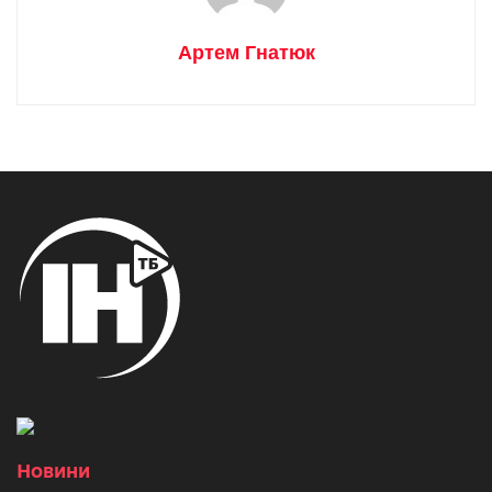
Артем Гнатюк
Новини