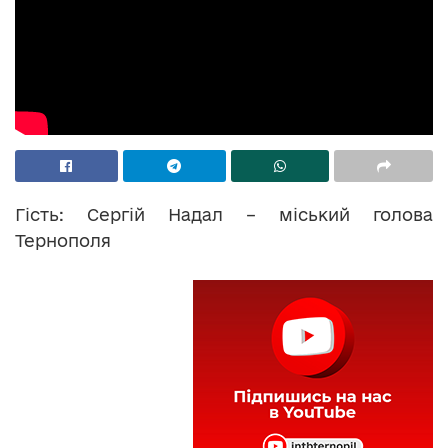
Гість: Сергій Надал – міський голова
Тернополя