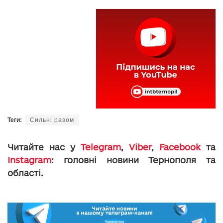
Теги:
Сильні разом
Читайте нас у
Telegram
,
Viber
,
Facebook
та
Instagram
: головні новини Тернополя та
області.