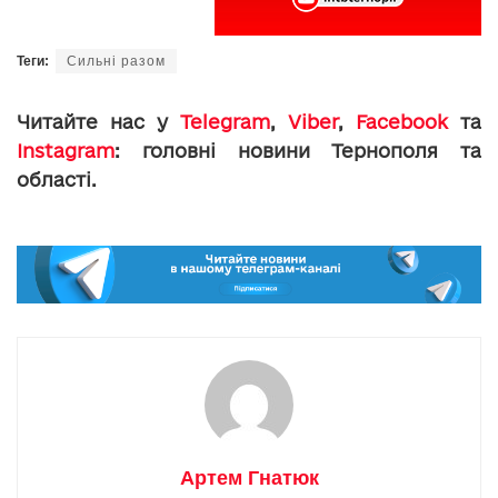
Теги:
Сильні разом
Читайте нас у
Telegram
,
Viber
,
Facebook
та
Instagram
: головні новини Тернополя та
області.
Артем Гнатюк