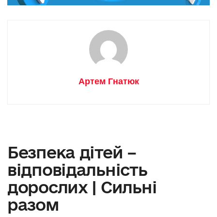
Артем Гнатюк
Безпека дітей –
відповідальність
дорослих | Сильні
разом