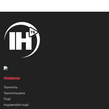
Новини
Тернопіль
Тернопільщина
Події
Надзвичайні події