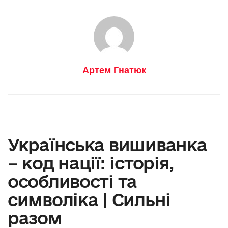
Артем Гнатюк
Українська вишиванка
– код нації: історія,
особливості та
символіка | Сильні
разом