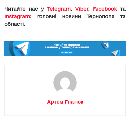
Читайте нас у
Telegram
,
Viber
,
Facebook
та
Instagram
: головні новини Тернополя та
області.
Артем Гнатюк