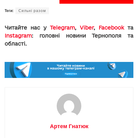
Теги:
Сильні разом
Читайте нас у
Telegram
,
Viber
,
Facebook
та
Instagram
: головні новини Тернополя та
області.
Артем Гнатюк