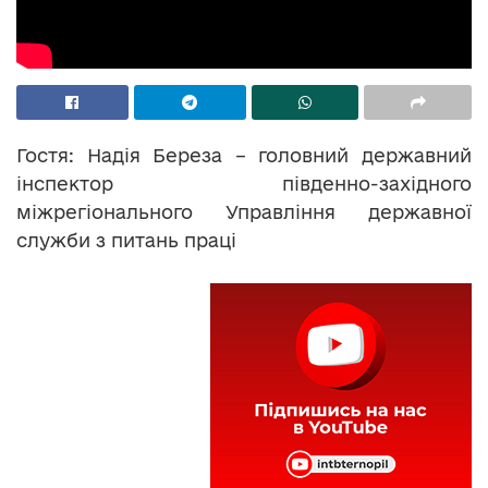
Гостя: Надія Береза – головний державний
інспектор південно-західного
міжрегіонального Управління державної
служби з питань праці