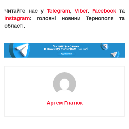
Читайте нас у
Telegram
,
Viber
,
Facebook
та
Instagram
: головні новини Тернополя та
області.
Артем Гнатюк