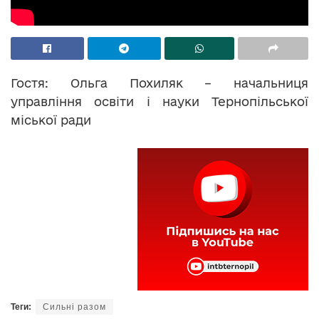
Гостя: Ольга Похиляк – начальниця
управління освіти і науки Тернопільської
міської ради
Теги:
Сильні разом