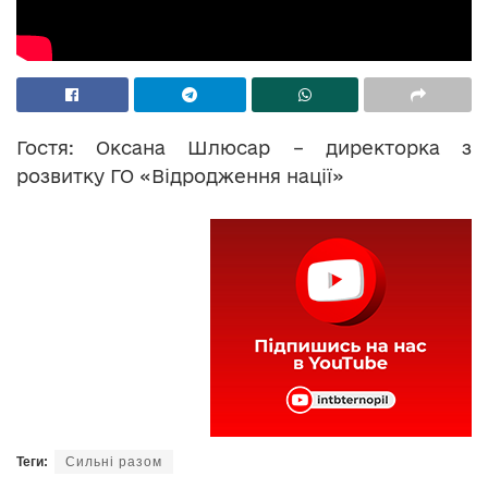
Гостя: Оксана Шлюсар – директорка з
розвитку ГО «Відродження нації»
Теги:
Сильні разом