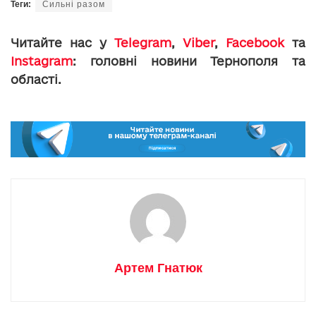
Теги:
Сильні разом
Читайте нас у
Telegram
,
Viber
,
Facebook
та
Instagram
: головні новини Тернополя та
області.
Артем Гнатюк