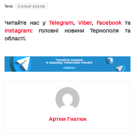
Теги:
Сильні разом
Читайте нас у
Telegram
,
Viber
,
Facebook
та
Instagram
: головні новини Тернополя та
області.
Артем Гнатюк