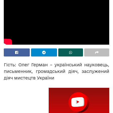
Гість: Олег Герман – український науковець,
письменник, громадський діяч, заслужений
діяч мистецтв України