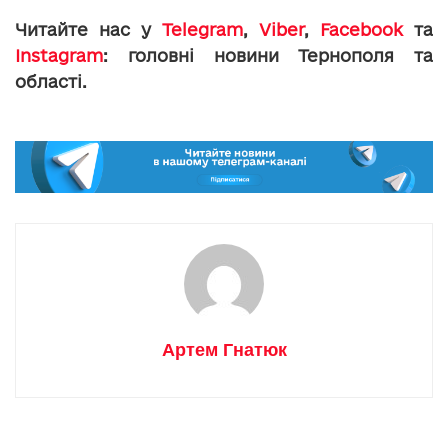
Читайте нас у
Telegram
,
Viber
,
Facebook
та
Instagram
: головні новини Тернополя та
області.
Артем Гнатюк