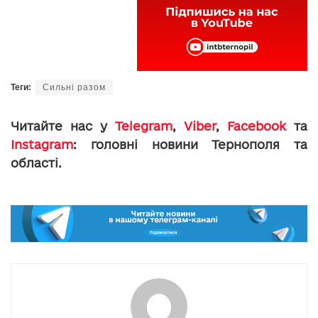
Теги:
Сильні разом
Читайте нас у
Telegram
,
Viber
,
Facebook
та
Instagram
: головні новини Тернополя та
області.