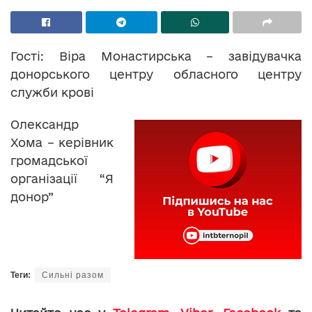
Гості: Віра Монастирська – завідувачка
донорського центру обласного центру
служби крові
Олександр
Хома – керівник
громадської
організації “Я
донор”
Теги:
Сильні разом