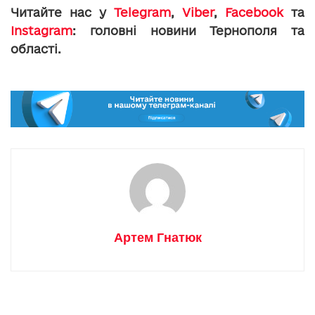
Читайте нас у
Telegram
,
Viber
,
Facebook
та
Instagram
: головні новини Тернополя та
області.
Артем Гнатюк