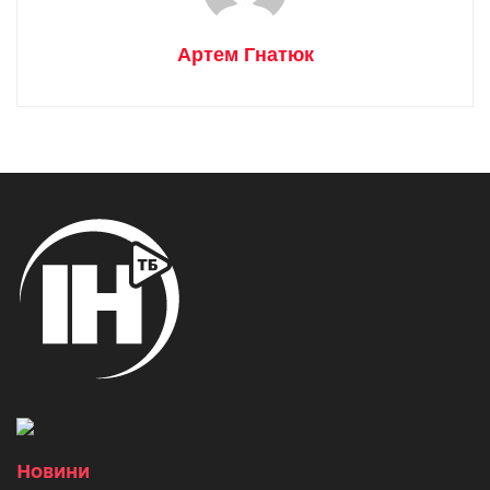
Артем Гнатюк
Новини