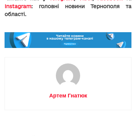
Instagram
: головні новини Тернополя та
області.
Артем Гнатюк