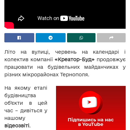
Літо на вулиці, червень на календарі і
колектив компанії
«Креатор-Буд»
продовжує
працювати на будівельних майданчиках у
різних мікрорайонах Тернополя.
На якому етапі
будівництва
об’єкти в цей
час – дивіться у
нашому
відеозвіті
.