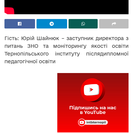
Гість: Юрій Шайнюк – заступник директора з
питань ЗНО та моніторингу якості освіти
Тернопільського інституту післядипломної
педагогічної освіти