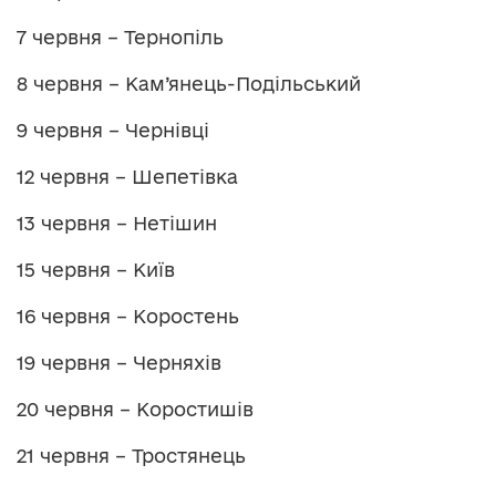
7 червня – Тернопіль
8 червня – Кам’янець-Подільський
9 червня – Чернівці
12 червня – Шепетівка
13 червня – Нетішин
15 червня – Київ
16 червня – Коростень
19 червня – Черняхів
20 червня – Коростишів
21 червня – Тростянець