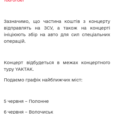
Зазначимо, що частина коштів з концерту
відправлять на ЗСУ, а також на концерті
ініціюють збір на авто для сил спеціальних
операцій.
Концерт відбудеться в межах концертного
туру YAKTAK.
Подаємо графік найближчих міст:
5 червня – Полонне
6 червня – Волочиськ