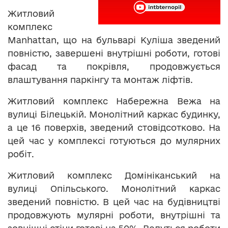
Житловий
комплекс
Manhattan, що на бульварі Куліша зведений
повністю, завершені внутрішні роботи, готові
фасад та покрівля, продовжується
влаштування паркінгу та монтаж ліфтів.
Житловий комплекс Набережна Вежа на
вулиці Білецькій. Монолітний каркас будинку,
а це 16 поверхів, зведений стовідсотково. На
цей час у комплексі готуються до мулярних
робіт.
Житловий комплекс Домініканський на
вулиці Опільського. Монолітний каркас
зведений повністю. В цей час на будівництві
продовжують мулярні роботи, внутрішні та