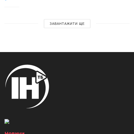
ЗАВАНТАЖИТИ ЩЕ
Новини