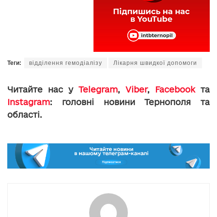
Теги:
відділення гемодіалізу
Лікарня швидкої допомоги
Читайте нас у
Telegram
,
Viber
,
Facebook
та
Instagram
: головні новини Тернополя та
області.