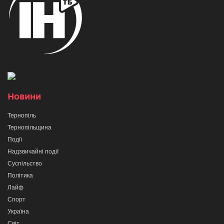
Новини
Тернопіль
Тернопільщина
Події
Надзвичайні події
Суспільство
Політика
Лайф
Спорт
Україна
Світ