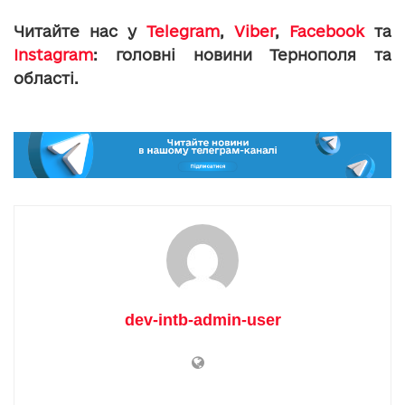
Читайте нас у
Telegram
,
Viber
,
Facebook
та
Instagram
: головні новини Тернополя та
області.
dev-intb-admin-user