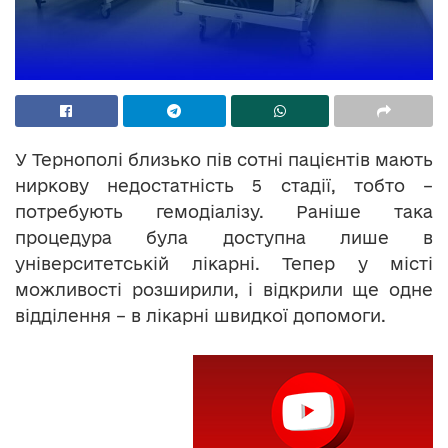
У Тернополі близько пів сотні пацієнтів мають
ниркову недостатність 5 стадії, тобто –
потребують гемодіалізу. Раніше така
процедура була доступна лише в
університетській лікарні. Тепер у місті
можливості розширили, і відкрили ще одне
відділення – в лікарні швидкої допомоги.