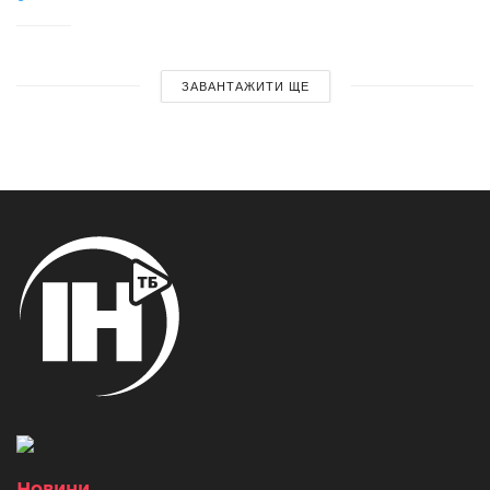
ЗАВАНТАЖИТИ ЩЕ
Новини