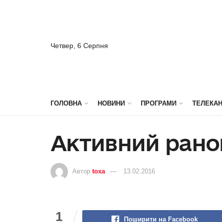
Четвер, 6 Серпня
ГОЛОВНА
НОВИНИ
ПРОГРАМИ
ТЕЛЕКА
Активний ранок
Автор
toxa
13.02.2016
1
Поширити на Facebook