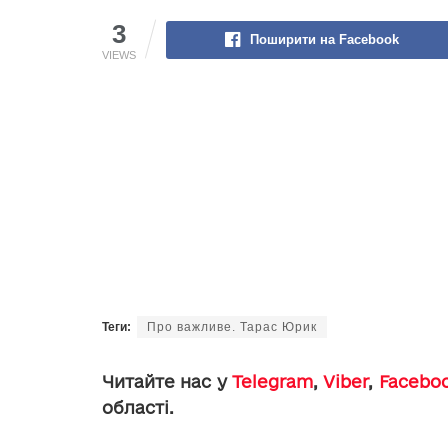
3
Поширити на Facebook
VIEWS
Теги:
Про важливе. Тарас Юрик
Читайте нас у
Telegram
,
Viber
,
Facebo
області.