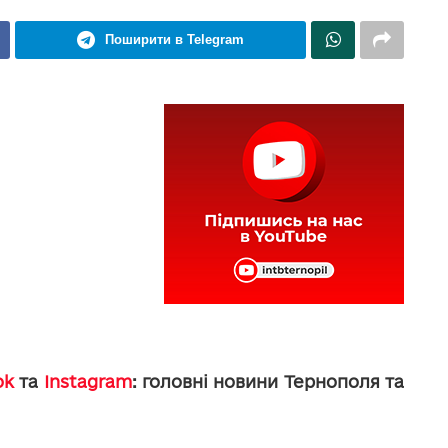
Поширити в Telegram
ok
та
Instagram
: головні новини Тернополя та