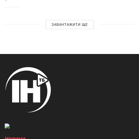
ЗАВАНТАЖИТИ ЩЕ
Новини