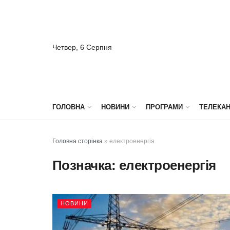
Четвер, 6 Серпня
ГОЛОВНА
НОВИНИ
ПРОГРАМИ
ТЕЛЕКА
Головна сторінка
»
електроенергія
Позначка:
електроенергія
НОВИНИ