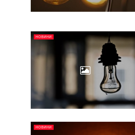
НОВИНИ
НОВИНИ