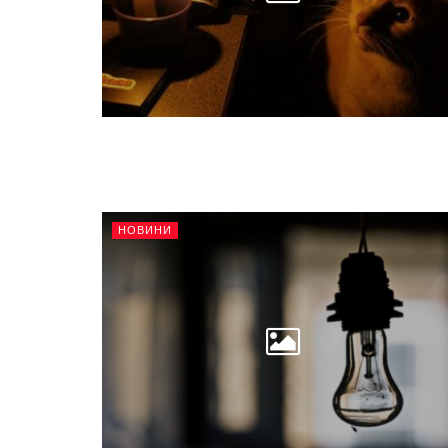
НОВИНИ