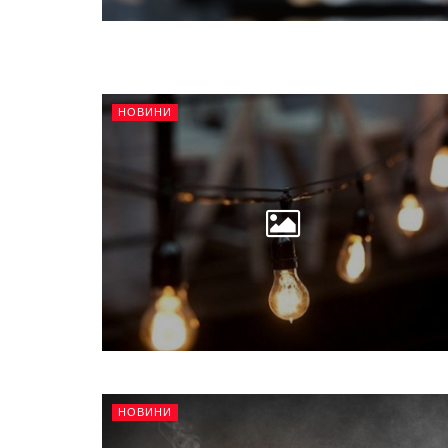
НОВИНИ
НОВИНИ