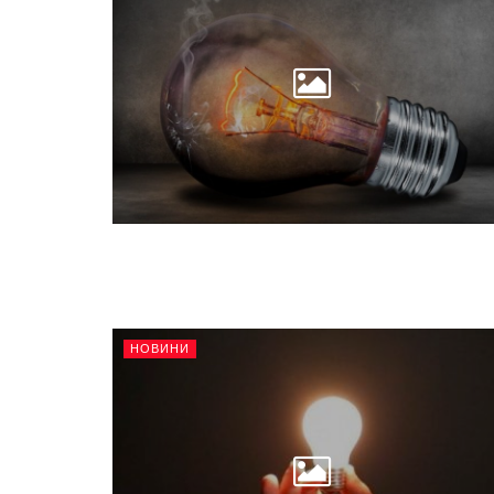
НОВИНИ