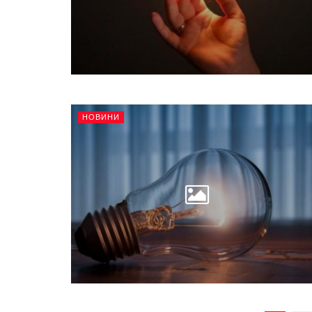
НОВИНИ