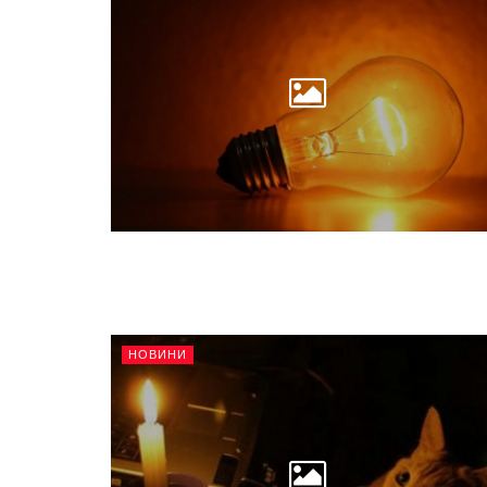
НОВИНИ