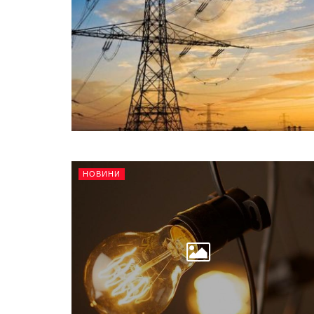
НОВИНИ