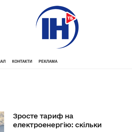
НАЛ
КОНТАКТИ
РЕКЛАМА
Зросте тариф на
електроенергію: скільки