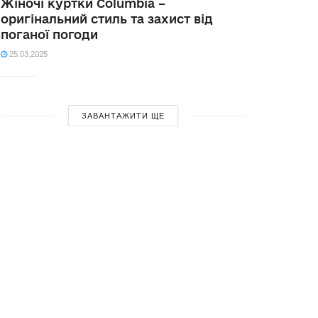
Жіночі куртки Columbia –
оригінальний стиль та захист від
поганої погоди
25.03.2025
ЗАВАНТАЖИТИ ЩЕ