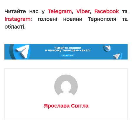
Читайте нас у
Telegram
,
Viber
,
Facebook
та
Instagram
: головні новини Тернополя та
області.
Ярослава Світла