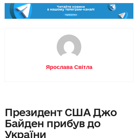
Ярослава Світла
Президент США Джо
Байден прибув до
України