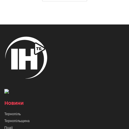
Новини
Тернопіль
Тернопільщина
Події