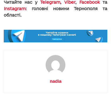
Читайте нас у
Telegram
,
Viber
,
Facebook
та
Instagram
: головні новини Тернополя та
області.
nadia