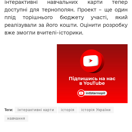
інтерактивні навчальних карти тепер
доступні для тернополян. Проект – ще один
плід торішнього бюджету участі, який
реалізували за його кошти. Оцінити розробку
вже змогли вчителі-історики.
Теги:
інтерактивні карти
історія
історія України
навчання