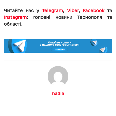
Читайте нас у
Telegram
,
Viber
,
Facebook
та
Instagram
: головні новини Тернополя та
області.
nadia