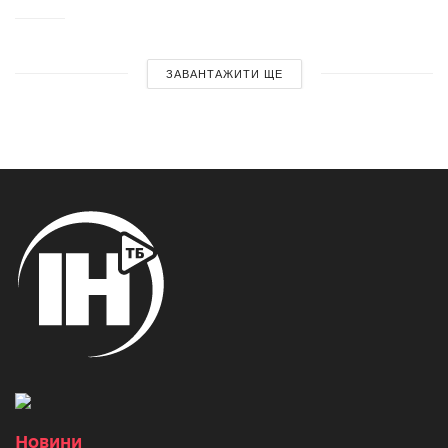
ЗАВАНТАЖИТИ ЩЕ
Новини