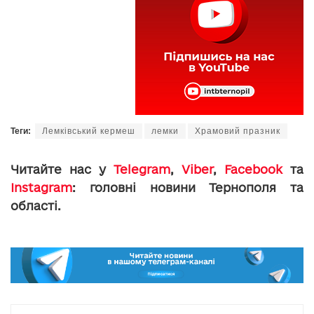
Теги:
Лемківський кермеш
лемки
Храмовий празник
Читайте нас у
Telegram
,
Viber
,
Facebook
та
Instagram
: головні новини Тернополя та
області.