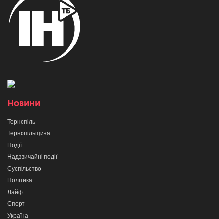
Новини
Тернопіль
Тернопільщина
Події
Надзвичайні події
Суспільство
Політика
Лайф
Спорт
Україна