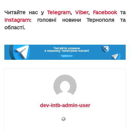
Читайте нас у
Telegram
,
Viber
,
Facebook
та
Instagram
: головні новини Тернополя та
області.
dev-intb-admin-user