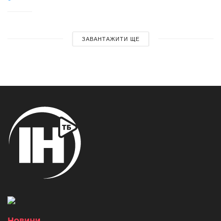
ЗАВАНТАЖИТИ ЩЕ
Новини