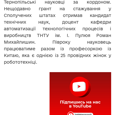
Тернопільські науковці за кордоном.
Нещодавно грант на стажування у
Сполучених штатах отримав кандидат
технічних наук, доцент кафедри
автоматизації технологічних процесів і
виробництв ТНТУ ім. І. Пулюя Роман
Михайлишин. Півроку науковець
працюватиме разом із професоркою із
Китаю, яка є однією із 25 провідних жінок у
робототехніці.