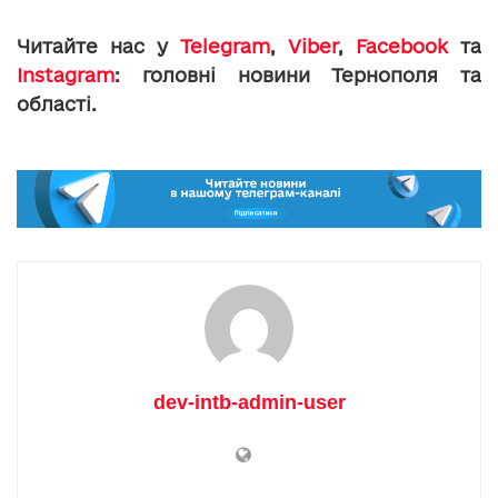
Читайте нас у
Telegram
,
Viber
,
Facebook
та
Instagram
: головні новини Тернополя та
області.
dev-intb-admin-user