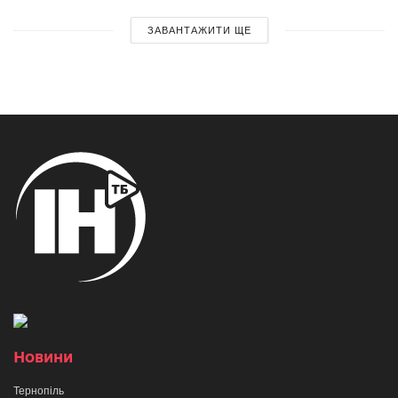
ЗАВАНТАЖИТИ ЩЕ
Новини
Тернопіль