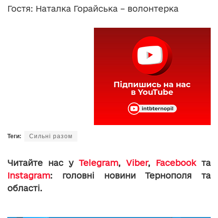
Гостя: Наталка Горайська – волонтерка
Теги:
Сильні разом
Читайте нас у
Telegram
,
Viber
,
Facebook
та
Instagram
: головні новини Тернополя та
області.