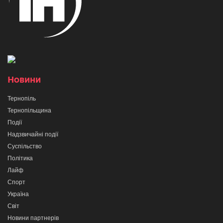
Новини
Тернопіль
Тернопільщина
Події
Надзвичайні події
Суспільство
Політика
Лайф
Спорт
Україна
Світ
Новини партнерів