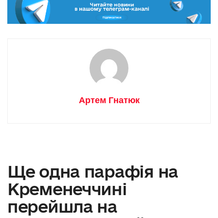
Артем Гнатюк
Ще одна парафія на
Кременеччині
перейшла на