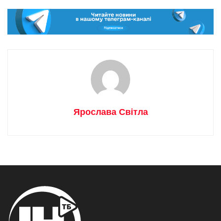
Ярослава Світла