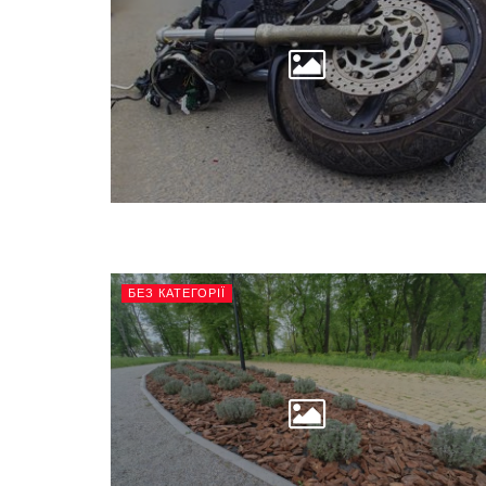
БЕЗ КАТЕГОРІЇ