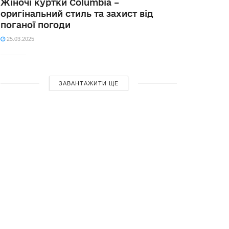
Жіночі куртки Columbia –
оригінальний стиль та захист від
поганої погоди
25.03.2025
ЗАВАНТАЖИТИ ЩЕ