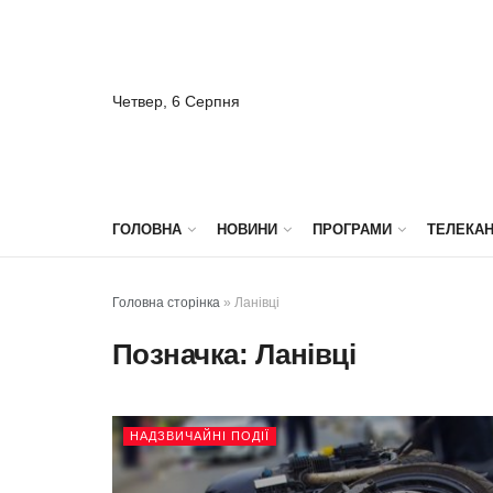
Четвер, 6 Серпня
ГОЛОВНА
НОВИНИ
ПРОГРАМИ
ТЕЛЕКА
Головна сторінка
»
Ланівці
Позначка:
Ланівці
НАДЗВИЧАЙНІ ПОДІЇ