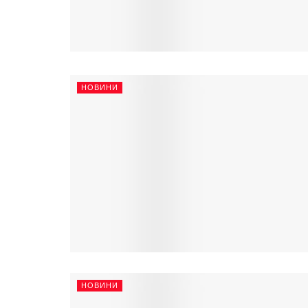
НОВИНИ
НОВИНИ