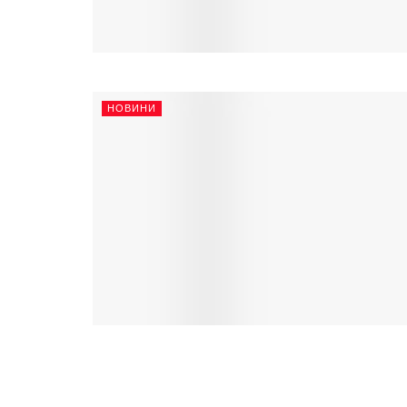
НОВИНИ