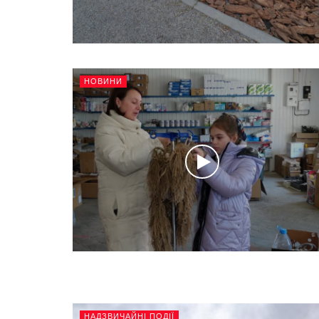
НОВИНИ
НАДЗВИЧАЙНІ ПОДІЇ