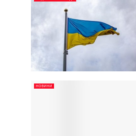
НОВИНИ