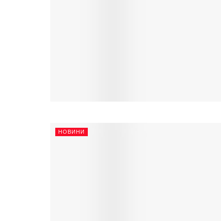
НОВИНИ