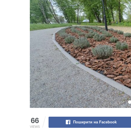
66
Поширити на Facebook
VIEWS