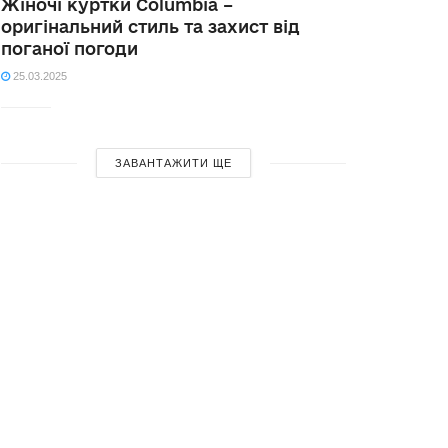
Жіночі куртки Columbia –
оригінальний стиль та захист від
поганої погоди
25.03.2025
ЗАВАНТАЖИТИ ЩЕ