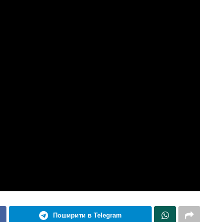
Поширити в Telegram