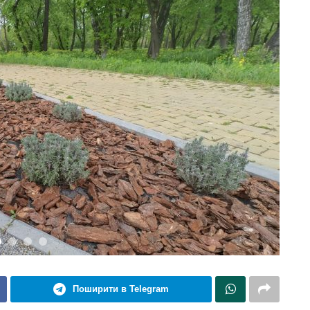
Поширити в Telegram