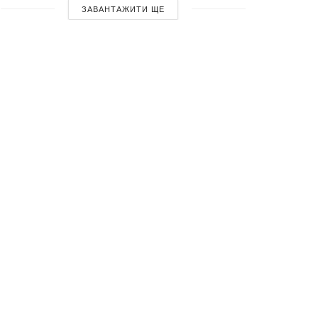
ЗАВАНТАЖИТИ ЩЕ