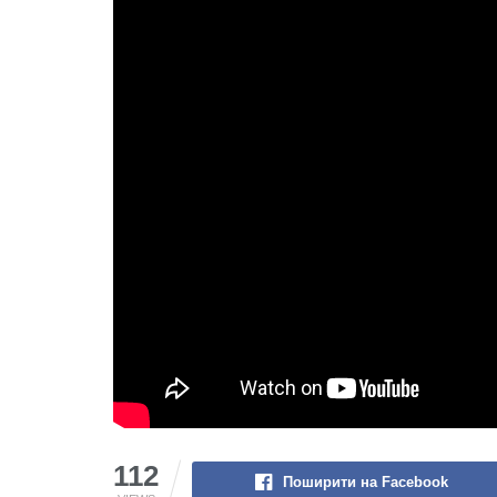
112
Поширити на Facebook