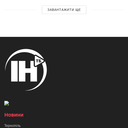
ЗАВАНТАЖИТИ ЩЕ
Новини
Тернопіль