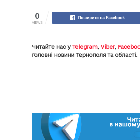
0
Поширити на Facebook
VIEWS
Читайте нас у
Telegram
,
Viber
,
Facebo
головні новини Тернополя та області.