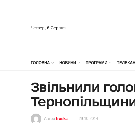
Четвер, 6 Серпня
ГОЛОВНА
НОВИНИ
ПРОГРАМИ
ТЕЛЕКА
Звільнили голо
Тернопільщин
Автор
Iruska
29.10.2014