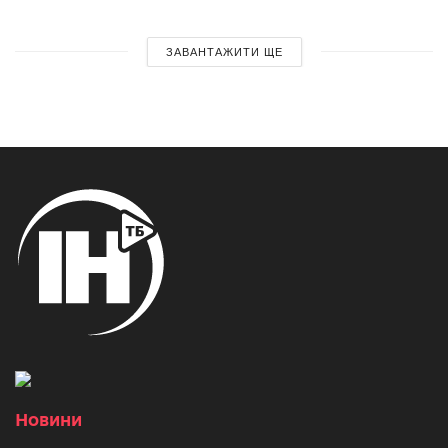
ЗАВАНТАЖИТИ ЩЕ
Новини