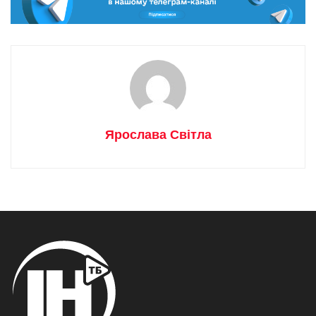
Ярослава Світла