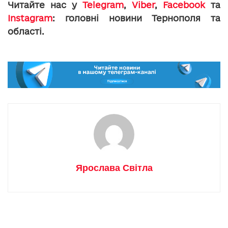
Читайте нас у
Telegram
,
Viber
,
Facebook
та
Instagram
: головні новини Тернополя та
області.
Ярослава Світла