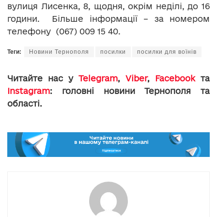
вулиця Лисенка, 8, щодня, окрім неділі, до 16
години. Більше інформації – за номером
телефону (067) 009 15 40.
Теги:
Новини Тернополя
посилки
посилки для воїнів
Читайте нас у
Telegram
,
Viber
,
Facebook
та
Instagram
: головні новини Тернополя та
області.