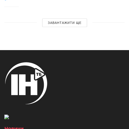
ЗАВАНТАЖИТИ ЩЕ
Новини