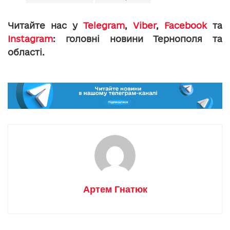
Читайте нас у
Telegram
,
Viber
,
Facebook
та
Instagram
: головні новини Тернополя та
області.
Артем Гнатюк