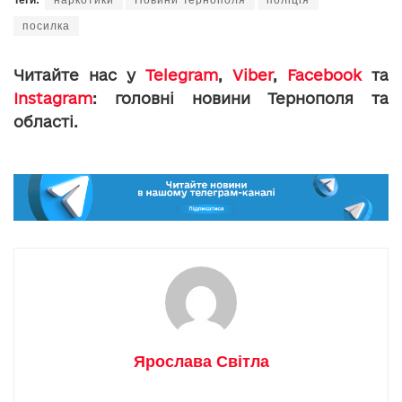
посилка
Читайте нас у
Telegram
,
Viber
,
Facebook
та
Instagram
: головні новини Тернополя та
області.
Ярослава Світла