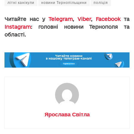
літні канікули
новини Тернопільщини
поліція
Читайте нас у
Telegram
,
Viber
,
Facebook
та
Instagram
: головні новини Тернополя та
області.
Ярослава Світла