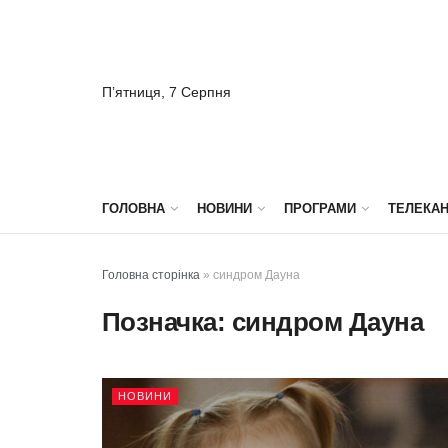
П’ятниця, 7 Серпня
ГОЛОВНА
НОВИНИ
ПРОГРАМИ
ТЕЛЕКА
Головна сторінка
»
синдром Дауна
Позначка:
синдром Дауна
НОВИНИ