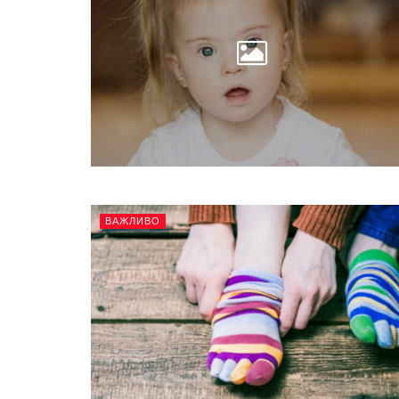
ВАЖЛИВО