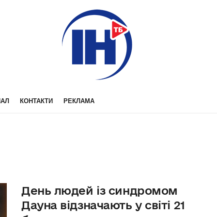
НАЛ
КОНТАКТИ
РЕКЛАМА
День людей із синдромом
Дауна відзначають у світі 21