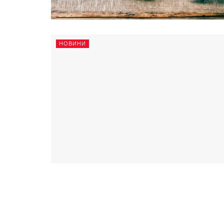
НОВИНИ