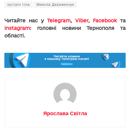
зустріч тіла
Микола Деревенчук
Читайте нас у
Telegram
,
Viber
,
Facebook
та
Instagram
: головні новини Тернополя та
області.
Ярослава Світла