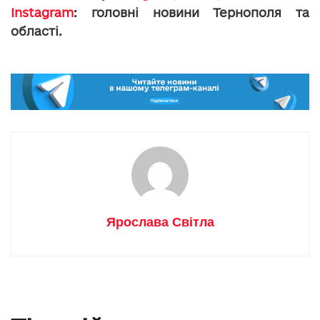
Instagram
: головні новини Тернополя та
області.
Ярослава Світла