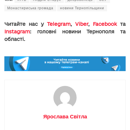
Монастириська громада
новини Тернопільщини
Читайте нас у
Telegram
,
Viber
,
Facebook
та
Instagram
: головні новини Тернополя та
області.
Ярослава Світла