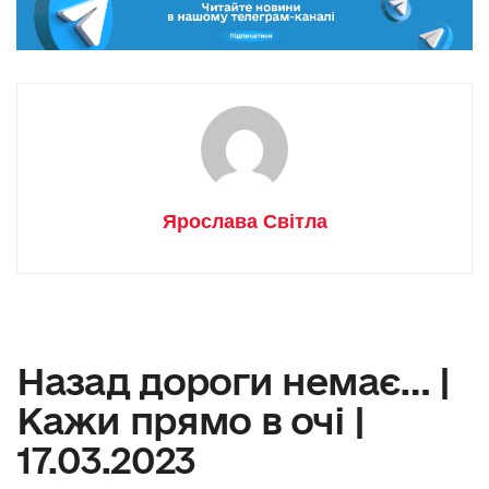
Ярослава Світла
Назад дороги немає… |
Кажи прямо в очі |
17.03.2023