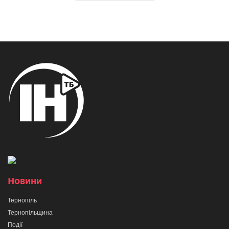
Новини
Тернопіль
Тернопільщина
Події