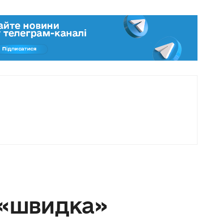
 «швидка»