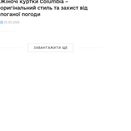
Жіночі куртки Columbia –
оригінальний стиль та захист від
поганої погоди
25.03.2025
ЗАВАНТАЖИТИ ЩЕ