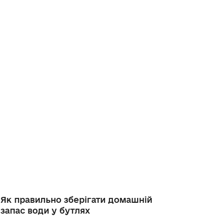
Як правильно зберігати домашній
запас води у бутлях