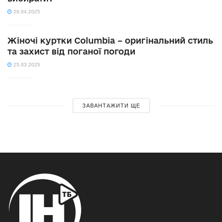
29.04.2025
Жіночі куртки Columbia – оригінальний стиль
та захист від поганої погоди
25.03.2025
ЗАВАНТАЖИТИ ЩЕ