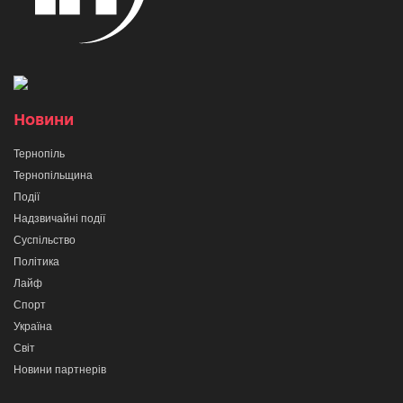
Новини
Тернопіль
Тернопільщина
Події
Надзвичайні події
Суспільство
Політика
Лайф
Спорт
Україна
Світ
Новини партнерів