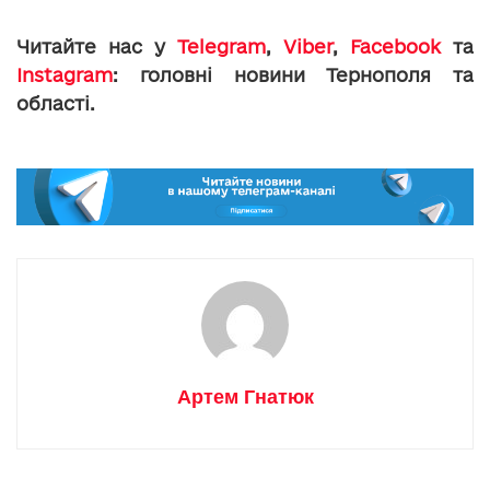
Читайте нас у
Telegram
,
Viber
,
Facebook
та
Instagram
: головні новини Тернополя та
області.
Артем Гнатюк