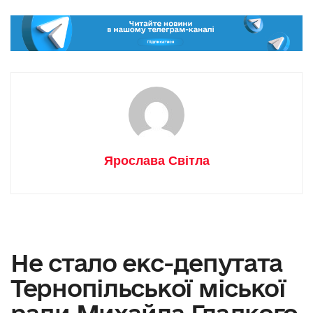
Ярослава Світла
Не стало екс-депутата
Тернопільської міської