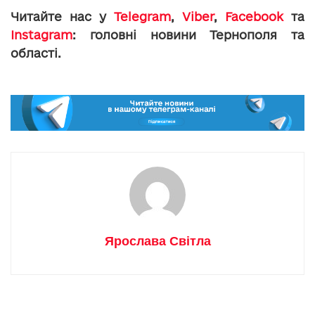
Читайте нас у
Telegram
,
Viber
,
Facebook
та
Instagram
: головні новини Тернополя та
області.
Ярослава Світла