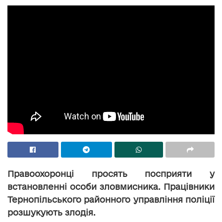
Правоохоронці просять посприяти у
встановленні особи зловмисника. Працівники
Тернопільського районного управління поліції
розшукують злодія.