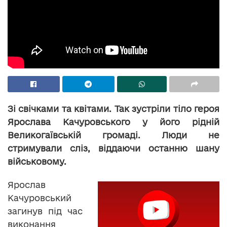
Зі свічками та квітами. Так зустріли тіло героя
Ярослава Качуровського у його рідній
Великогаївській громаді. Люди не
стримували сліз, віддаючи останню шану
військовому.
Ярослав
Качуровський
загинув під час
виконання