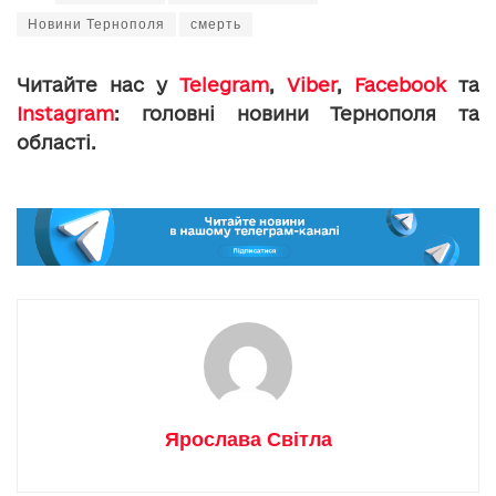
Новини Тернополя
смерть
Читайте нас у
Telegram
,
Viber
,
Facebook
та
Instagram
: головні новини Тернополя та
області.
Ярослава Світла