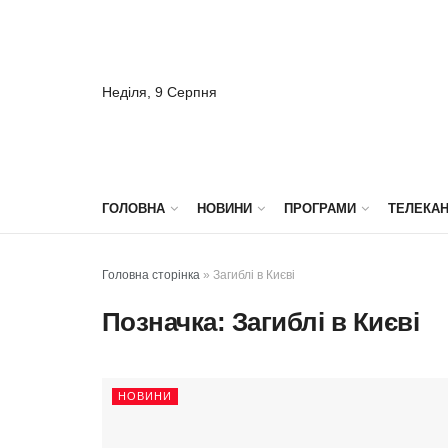
Неділя, 9 Серпня
ГОЛОВНА
НОВИНИ
ПРОГРАМИ
ТЕЛЕКА
Головна сторінка
»
Загиблі в Києві
Позначка:
Загиблі в Києві
НОВИНИ