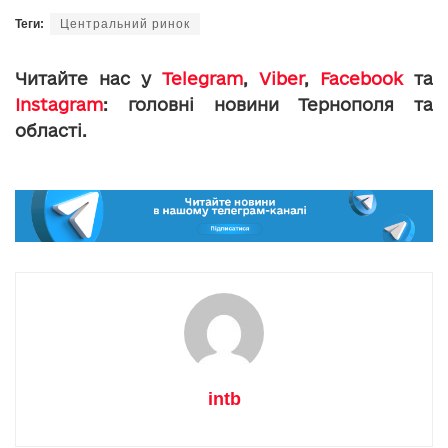
Теги:
Центральний ринок
Читайте нас у
Telegram
,
Viber
,
Facebook
та
Instagram
: головні новини Тернополя та
області.
intb