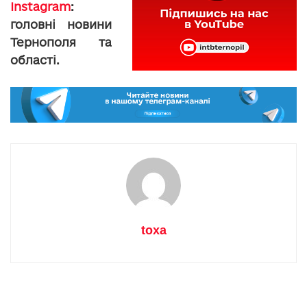
Instagram
:
головні новини
Тернополя та
області.
toxa