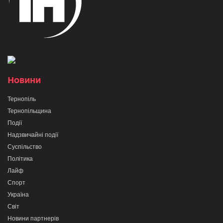
Новини
Тернопіль
Тернопільщина
Події
Надзвичайні події
Суспільство
Політика
Лайф
Спорт
Україна
Світ
Новини партнерів