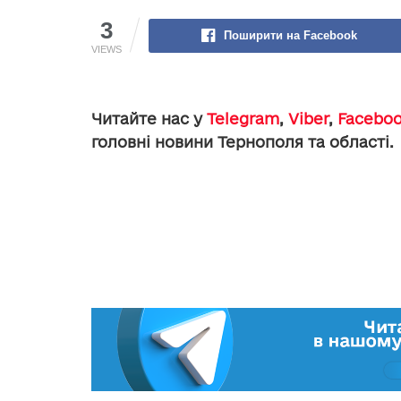
3
Поширити на Facebook
VIEWS
Читайте нас у
Telegram
,
Viber
,
Facebo
головні новини Тернополя та області.