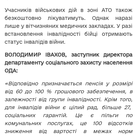
Учасників військових дій в зоні АТО також
безкоштовно лікуватимуть. Однак наразі
лише у вітчизняних медичних закладах. У разі
встановлення інвалідності бійці отримають
статус інвалідів війни.
ВОЛОДИМИР ІВАХОВ, заступник директора
департаменту соціального захисту населення
ОДА:
«Відповідно призначається пенсія у розмірі
від 60 до 100 % грошового забезпечення, в
залежності від групи інвалідності. Крім того,
для інвалідів війни є цілий рад, більше 27,
соціальних гарантій. Це є пільги по
комунальних послугах, це 100 відсотків
зниження від вартості в межах норм