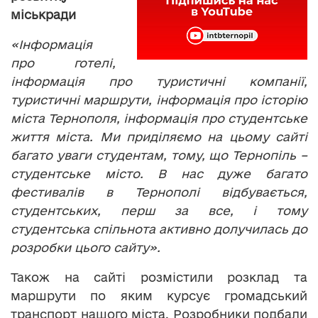
міськради
«Інформація
про готелі,
інформація про туристичні компанії,
туристичні маршрути, інформація про історію
міста Тернополя, інформація про студентське
життя міста. Ми приділяємо на цьому сайті
багато уваги студентам, тому, що Тернопіль –
студентське місто. В нас дуже багато
фестивалів в Тернополі відбувається,
студентських, перш за все, і тому
студентська спільнота активно долучилась до
розробки цього сайту».
Також на сайті розмістили розклад та
маршрути по яким курсує громадський
транспорт нашого міста. Розробники подбали