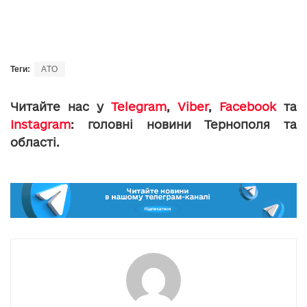
Теги:
АТО
Читайте нас у
Telegram
,
Viber
,
Facebook
та
Instagram
: головні новини Тернополя та
області.