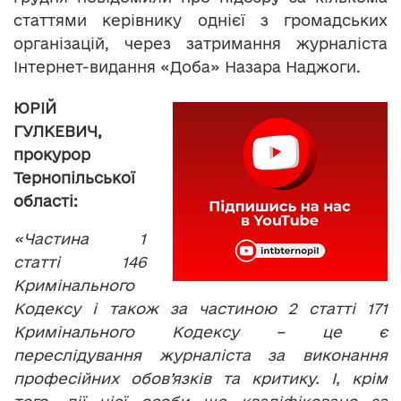
статтями керівнику однієї з громадських
організацій, через затримання журналіста
Інтернет-видання «Доба» Назара Наджоги.
ЮРІЙ
ГУЛКЕВИЧ,
прокурор
Тернопільської
області:
«Частина 1
статті 146
Кримінального
Кодексу і також за частиною 2 статті 171
Кримінального Кодексу – це є
переслідування журналіста за виконання
професійних обов’язків та критику. І, крім