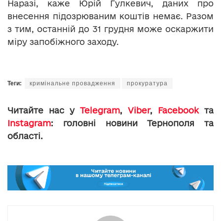
Наразі, каже Юрій Гулкевич, даних про
внесення підозрюваним коштів немає. Разом
з тим, останній до 31 грудня може оскаржити
міру запобіжного заходу.
Теги:
кримінальне провадження
прокуратура
Читайте нас у
Telegram
,
Viber
,
Facebook
та
Instagram
: головні новини Тернополя та
області.