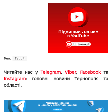
Теги:
Герой
Читайте нас у
Telegram
,
Viber
,
Facebook
та
Instagram
: головні новини Тернополя та
області.