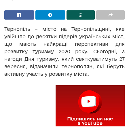
Тернопіль – місто на Тернопільщині, яке
увійшло до десятки лідерів українських міст,
що мають найкращі перспективи для
розвитку туризму 2020 року. Сьогодні, з
нагоди Дня туризму, який святкуватимуть 27
вересня, відзначили тернополян, які беруть
активну участь у розвитку міста.