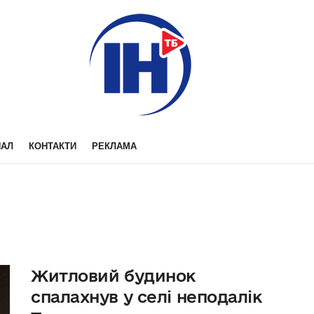
НАЛ
КОНТАКТИ
РЕКЛАМА
Житловий будинок
спалахнув у селі неподалік