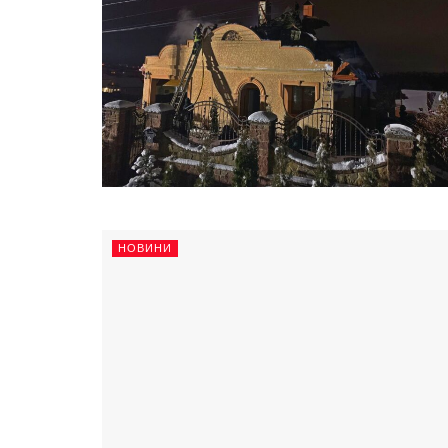
НОВИНИ