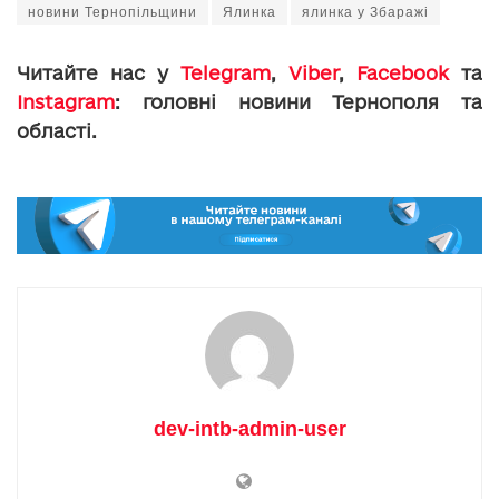
новини Тернопільщини
Ялинка
ялинка у Збаражі
Читайте нас у
Telegram
,
Viber
,
Facebook
та
Instagram
: головні новини Тернополя та
області.
dev-intb-admin-user