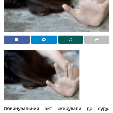
Обвинувальний акт скерували до суду.