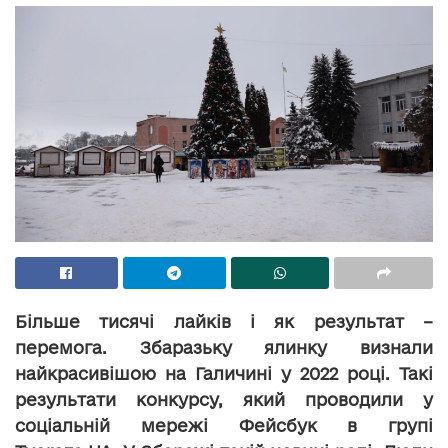
Більше тисячі лайків і як результат –
перемога. Збаразьку ялинку визнали
найкрасивішою на Галичині у 2022 році. Такі
результати конкурсу, який проводили у
соціальній мережі Фейсбук в групі