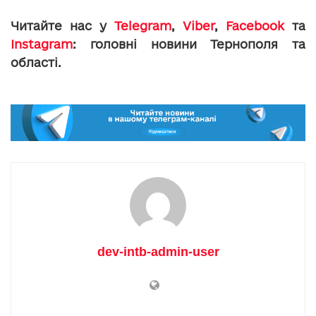
Читайте нас у
Telegram
,
Viber
,
Facebook
та
Instagram
: головні новини Тернополя та
області.
dev-intb-admin-user