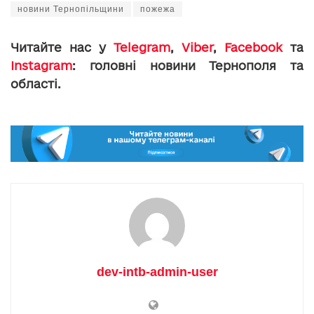
новини Тернопільщини
пожежа
Читайте нас у
Telegram
,
Viber
,
Facebook
та
Instagram
: головні новини Тернополя та
області.
dev-intb-admin-user