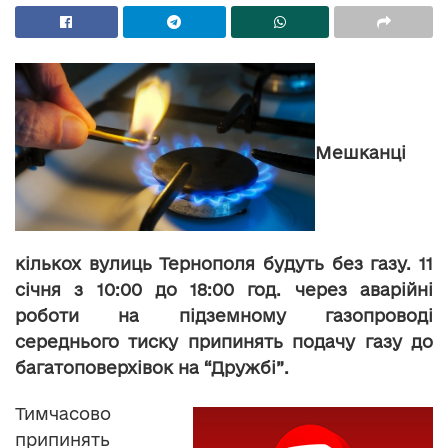
Мешканці
кількох вулиць Тернополя будуть без газу. 11
січня з 10:00 до 18:00 год. через аварійні
роботи на підземному газопроводі
середнього тиску припинять подачу газу до
багатоповерхівок на “Дружбі”.
Тимчасово
припинять