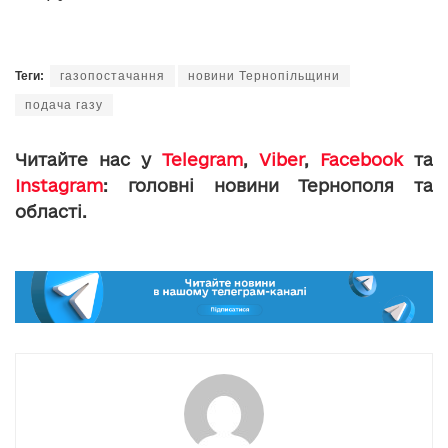
Теги:
газопостачання
новини Тернопільщини
подача газу
Читайте нас у
Telegram
,
Viber
,
Facebook
та
Instagram
: головні новини Тернополя та
області.