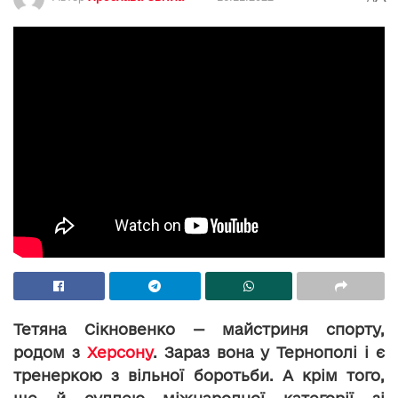
Тетяна Сікновенко — майстриня спорту,
родом з
Херсону
. Зараз вона у Тернополі і є
тренеркою з вільної боротьби. А крім того,