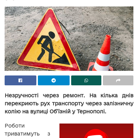
Незручності через ремонт. На кілька днів
перекриють рух транспорту через залізничну
колію на вулиці Об’їзній у Тернополі.
Роботи
триватимуть з